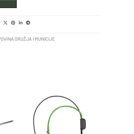
OVINA ORUŽJA I MUNICIJE