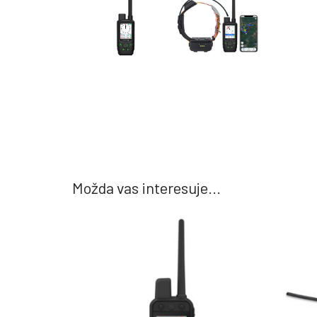
Možda vas interesuje...