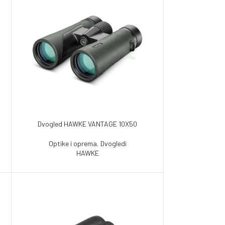
Dvogled HAWKE VANTAGE 10X50
Optike i oprema
,
Dvogledi
HAWKE