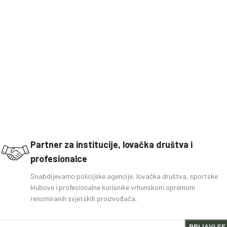
Partner za institucije, lovačka društva i
profesionalce
Snabdijevamo policijske agencije, lovačka društva, sportske
klubove i profesionalne korisnike vrhunskom opremom
renomiranih svjetskih proizvođača.