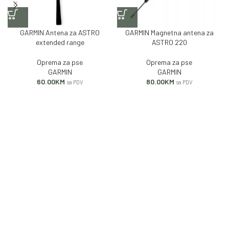
GARMIN Antena za ASTRO
GARMIN Magnetna antena za
extended range
ASTRO 220
Oprema za pse
Oprema za pse
GARMIN
GARMIN
60.00
KM
80.00
KM
sa PDV
sa PDV