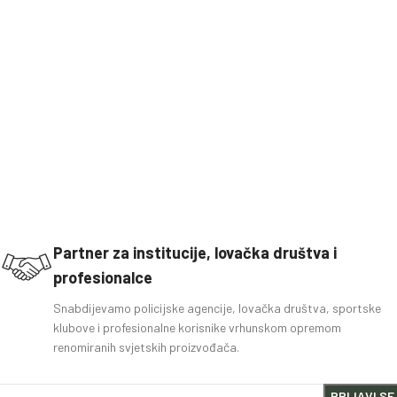
Partner za institucije, lovačka društva i
profesionalce
Snabdijevamo policijske agencije, lovačka društva, sportske
klubove i profesionalne korisnike vrhunskom opremom
renomiranih svjetskih proizvođača.