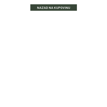
NAZAD NA KUPOVINU