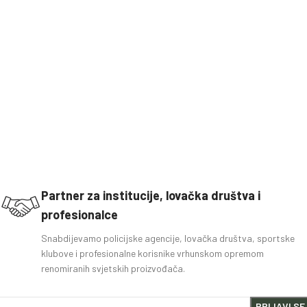
Partner za institucije, lovačka društva i
profesionalce
Snabdijevamo policijske agencije, lovačka društva, sportske
klubove i profesionalne korisnike vrhunskom opremom
renomiranih svjetskih proizvođača.