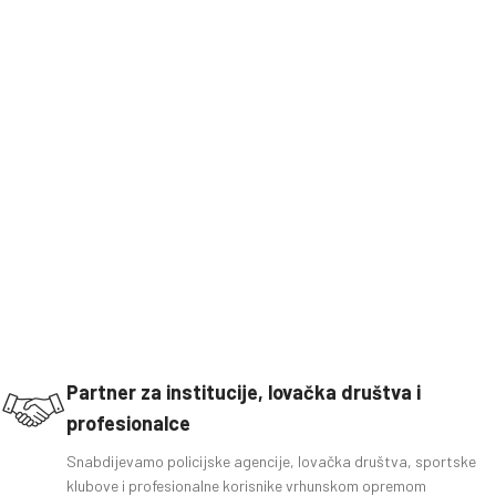
Partner za institucije, lovačka društva i
profesionalce
Snabdijevamo policijske agencije, lovačka društva, sportske
klubove i profesionalne korisnike vrhunskom opremom