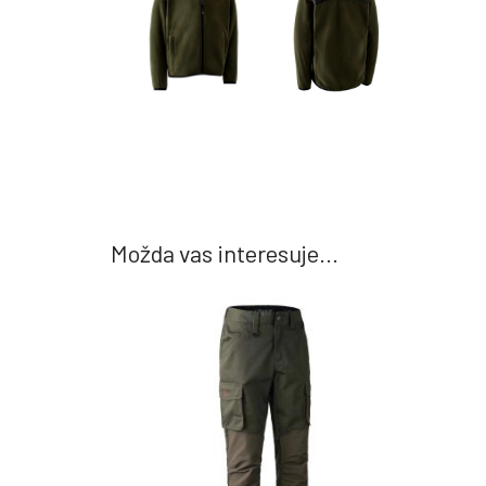
Možda vas interesuje...