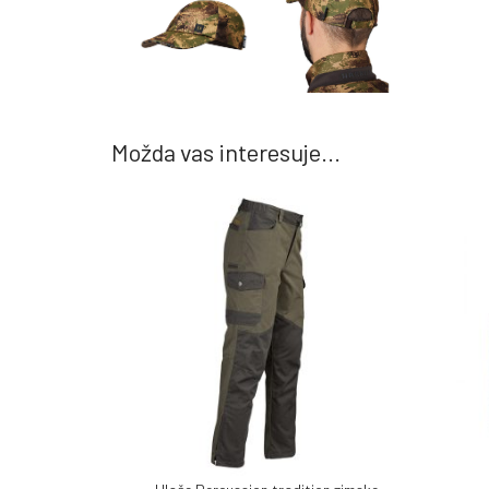
Možda vas interesuje...