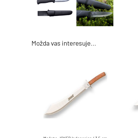
Možda vas interesuje...