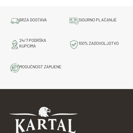
BRZA DOSTAVA
SIGURNO PLAĆANJE
24/7 PODRŠKA
100% ZADOVOLJSTVO
KUPCIMA
MOGUĆNOST ZAMJENE