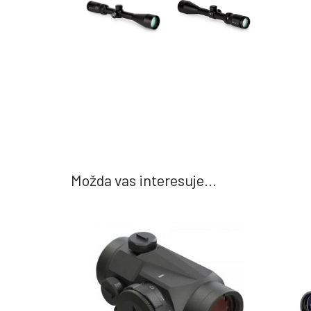
Možda vas interesuje...