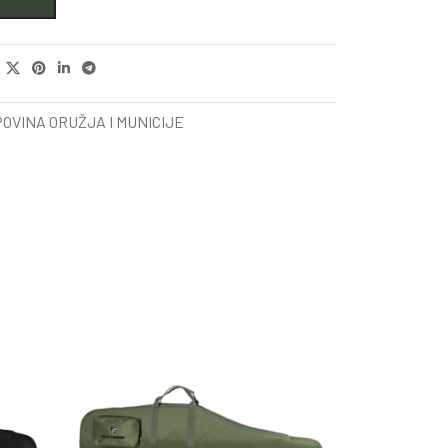
OVINA ORUŽJA I MUNICIJE