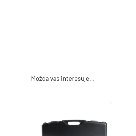
Možda vas interesuje...