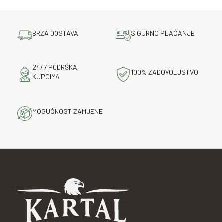
BRZA DOSTAVA
SIGURNO PLAĆANJE
24/7 PODRŠKA
100% ZADOVOLJSTVO
KUPCIMA
MOGUĆNOST ZAMJENE