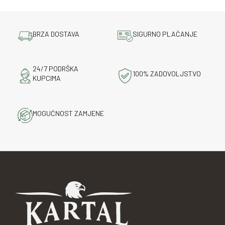
BRZA DOSTAVA
SIGURNO PLAĆANJE
24/7 PODRŠKA
100% ZADOVOLJSTVO
KUPCIMA
MOGUĆNOST ZAMJENE