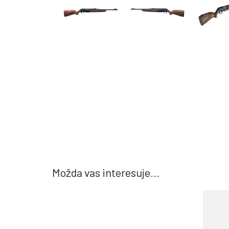
Možda vas interesuje...