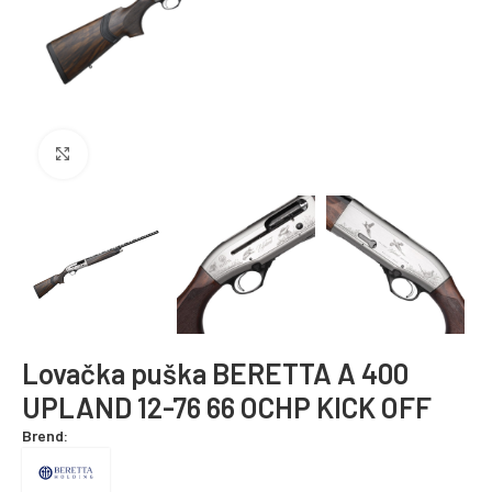
Povećajte fotografiju
Lovačka puška BERETTA A 400
UPLAND 12-76 66 OCHP KICK OFF
Brend: