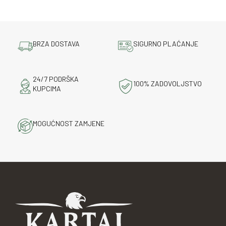
BRZA DOSTAVA
SIGURNO PLAĆANJE
24/7 PODRŠKA
100% ZADOVOLJSTVO
KUPCIMA
MOGUĆNOST ZAMJENE