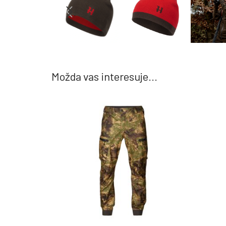
Možda vas interesuje...