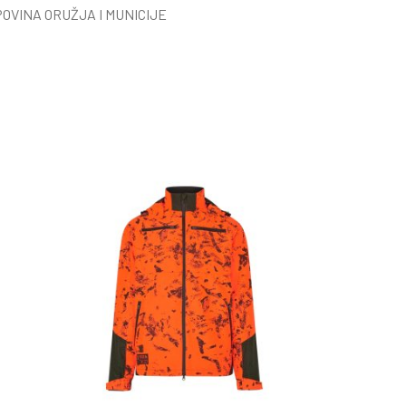
OVINA ORUŽJA I MUNICIJE