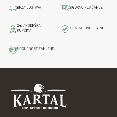
BRZA DOSTAVA
SIGURNO PLAĆANJE
24/7 PODRŠKA
100% ZADOVOLJSTVO
KUPCIMA
MOGUĆNOST ZAMJENE