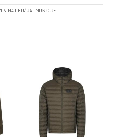
OVINA ORUŽJA I MUNICIJE