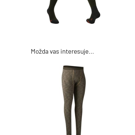
Možda vas interesuje...